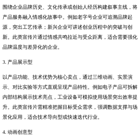
围绕企业品牌历史、文化传承或创始人经历构建叙事主线，将
产品服务融入情感化故事中。例如老字号企业可追溯品牌起
源，突出工艺传承；新兴企业可讲述创业历程中的突破与创
新。此类宣传片通过情感共鸣拉近与受众距离，适合需要强化
品牌温度与差异化的企业。
3. 产品展示型
以产品功能、技术优势为核心卖点，通过三维动画、实景演
示、对比实验等方式直观呈现产品特性。例如电子产品可拆解
内部结构展示技术亮点，工业设备可模拟使用场景突出效率提
升。此类宣传片需精准把握目标受众需求，强调数据支撑与场
景化应用，适合技术导向型或快速迭代行业。
4. 动画创意型