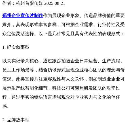
作者：杭州首影传媒
2025-08-21
郑州企业宣传片制作
作为展现企业形象、传递品牌价值的重要
媒介，其表现形式丰富多样，可根据企业需求、行业特性及受
众定位灵活选择。以下是几种常见且具有代表性的表现形式：
1. 纪实叙事型
以真实记录为核心，通过跟踪拍摄企业日常运营、生产流程、
员工工作场景等，结合访谈形式呈现企业核心团队的理念与价
值观。此类宣传片注重客观性与人文关怀，例如制造业企业可
展示生产线智能化细节，科技公司可聚焦研发团队的攻坚过
程，通过平实的镜头语言增强观众对企业实力与文化的信任
感。
2. 品牌故事型