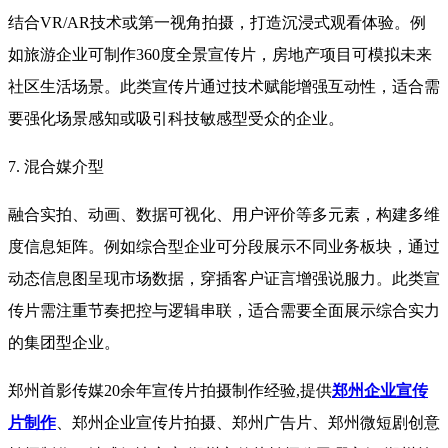
结合VR/AR技术或第一视角拍摄，打造沉浸式观看体验。例
如旅游企业可制作360度全景宣传片，房地产项目可模拟未来
社区生活场景。此类宣传片通过技术赋能增强互动性，适合需
要强化场景感知或吸引科技敏感型受众的企业。
7. 混合媒介型
融合实拍、动画、数据可视化、用户评价等多元素，构建多维
度信息矩阵。例如综合型企业可分段展示不同业务板块，通过
动态信息图呈现市场数据，穿插客户证言增强说服力。此类宣
传片需注重节奏把控与逻辑串联，适合需要全面展示综合实力
的集团型企业。
郑州首影传媒20余年宣传片拍摄制作经验,提供
郑州企业宣传
片制作
、郑州企业宣传片拍摄、郑州广告片、郑州微短剧创意