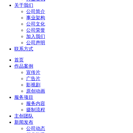
关于我们
公司简介
事业架构
公司文化
公司荣誉
加入我们
公司声明
联系方式
首页
作品案例
宣传片
广告片
影视剧
原创动画
服务项目
服务内容
摄制流程
主创团队
新闻发布
公司动态