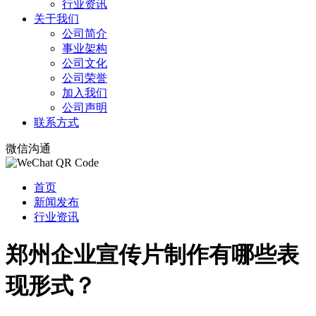
行业资讯
关于我们
公司简介
事业架构
公司文化
公司荣誉
加入我们
公司声明
联系方式
微信沟通
首页
新闻发布
行业资讯
郑州企业宣传片制作有哪些表
现形式？