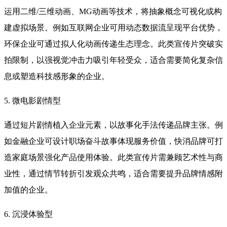
运用二维/三维动画、MG动画等技术，将抽象概念可视化或构
建虚拟场景。例如互联网企业可用动态数据流呈现平台优势，
环保企业可通过拟人化动画传递生态理念。此类宣传片突破实
拍限制，以强视觉冲击力吸引年轻受众，适合需要简化复杂信
息或塑造科技感形象的企业。
5. 微电影剧情型
通过短片剧情植入企业元素，以故事化手法传递品牌主张。例
如金融企业可设计职场奋斗故事体现服务价值，快消品牌可打
造家庭场景强化产品使用体验。此类宣传片需兼顾艺术性与商
业性，通过情节转折引发观众共鸣，适合需要提升品牌情感附
加值的企业。
6. 沉浸体验型