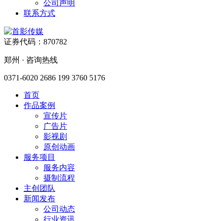
公司声明
联系方式
证券代码：870782
郑州 · 咨询热线
0371-6020 2686
199 3760 5176
首页
作品案例
宣传片
广告片
影视剧
原创动画
服务项目
服务内容
摄制流程
主创团队
新闻发布
公司动态
行业资讯