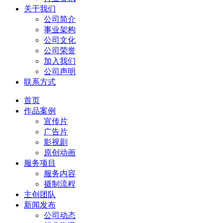
关于我们
公司简介
事业架构
公司文化
公司荣誉
加入我们
公司声明
联系方式
首页
作品案例
宣传片
广告片
影视剧
原创动画
服务项目
服务内容
摄制流程
主创团队
新闻发布
公司动态