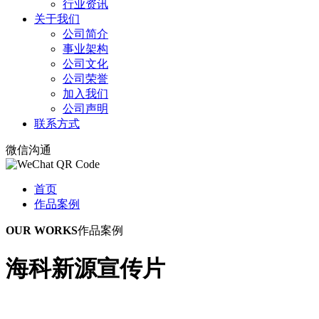
行业资讯
关于我们
公司简介
事业架构
公司文化
公司荣誉
加入我们
公司声明
联系方式
微信沟通
首页
作品案例
OUR WORKS
作品案例
海科新源宣传片