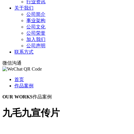
行业资讯
关于我们
公司简介
事业架构
公司文化
公司荣誉
加入我们
公司声明
联系方式
微信沟通
首页
作品案例
OUR WORKS
作品案例
九毛九宣传片