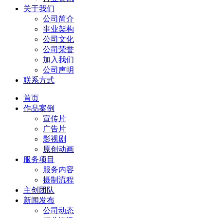
关于我们
公司简介
事业架构
公司文化
公司荣誉
加入我们
公司声明
联系方式
首页
作品案例
宣传片
广告片
影视剧
原创动画
服务项目
服务内容
摄制流程
主创团队
新闻发布
公司动态