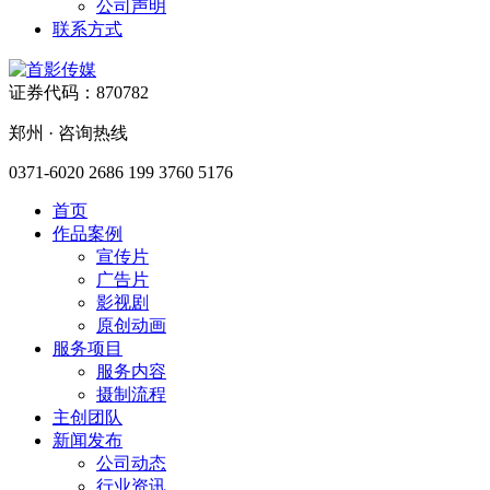
公司声明
联系方式
证券代码：870782
郑州 · 咨询热线
0371-6020 2686
199 3760 5176
首页
作品案例
宣传片
广告片
影视剧
原创动画
服务项目
服务内容
摄制流程
主创团队
新闻发布
公司动态
行业资讯