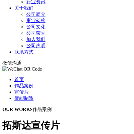
行业资讯
关于我们
公司简介
事业架构
公司文化
公司荣誉
加入我们
公司声明
联系方式
微信沟通
首页
作品案例
宣传片
智能制造
OUR WORKS
作品案例
拓斯达宣传片