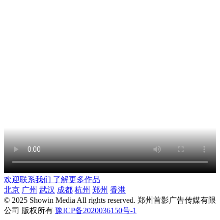
欢迎联系我们 了解更多作品
北京
广州
武汉
成都
杭州
郑州
香港
© 2025 Showin Media All rights reserved.
郑州首影广告传媒有限
公司 版权所有
豫ICP备2020036150号-1