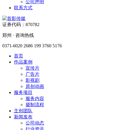
公司声明
联系方式
证券代码：870782
郑州 · 咨询热线
0371-6020 2686
199 3760 5176
首页
作品案例
宣传片
广告片
影视剧
原创动画
服务项目
服务内容
摄制流程
主创团队
新闻发布
公司动态
行业资讯