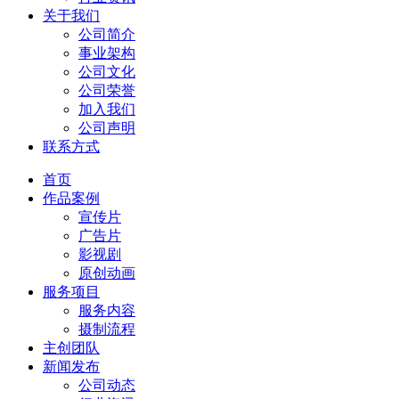
关于我们
公司简介
事业架构
公司文化
公司荣誉
加入我们
公司声明
联系方式
首页
作品案例
宣传片
广告片
影视剧
原创动画
服务项目
服务内容
摄制流程
主创团队
新闻发布
公司动态