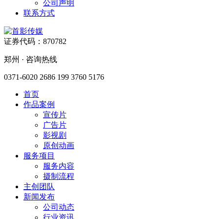
公司声明
联系方式
证券代码：870782
郑州 · 咨询热线
0371-6020 2686
199 3760 5176
首页
作品案例
宣传片
广告片
影视剧
原创动画
服务项目
服务内容
摄制流程
主创团队
新闻发布
公司动态
行业资讯