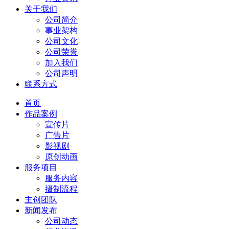
关于我们
公司简介
事业架构
公司文化
公司荣誉
加入我们
公司声明
联系方式
首页
作品案例
宣传片
广告片
影视剧
原创动画
服务项目
服务内容
摄制流程
主创团队
新闻发布
公司动态